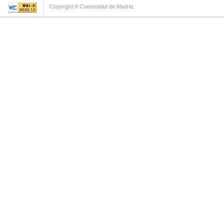
Copyright © Comunidad de Madrid.