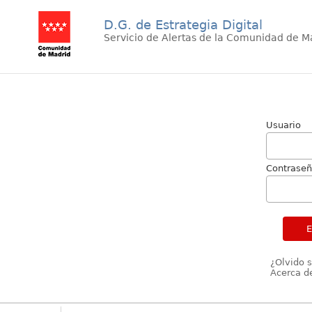
D.G. de Estrategia Digital
Servicio de Alertas de la Comunidad de M
Usuario
Contrase
¿Olvido 
Acerca de