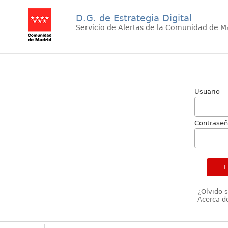
D.G. de Estrategia Digital
Servicio de Alertas de la Comunidad de M
Usuario
Contrase
¿Olvido 
Acerca de