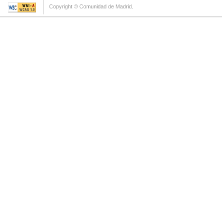
Copyright © Comunidad de Madrid.