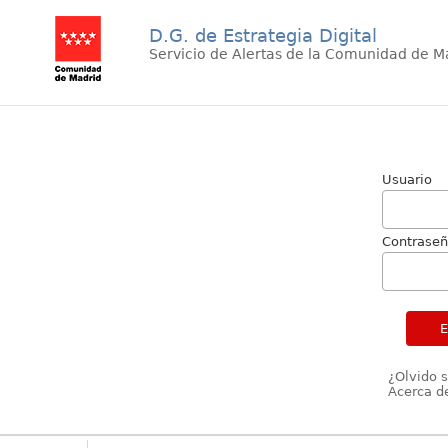
D.G. de Estrategia Digital
Servicio de Alertas de la Comunidad de M
Usuario
Contrase
¿Olvido 
Acerca de