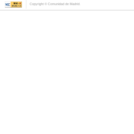
Copyright © Comunidad de Madrid.