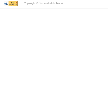
Copyright © Comunidad de Madrid.