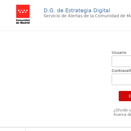
D.G. de Estrategia Digital
Servicio de Alertas de la Comunidad de M
Usuario
Contrase
¿Olvido 
Acerca de